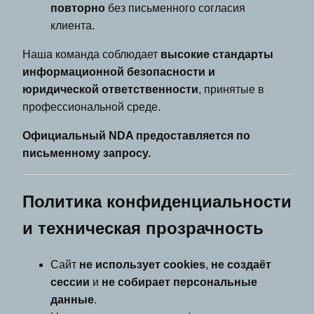
повторно
без письменного согласия
клиента.
Наша команда соблюдает
высокие стандарты
информационной безопасности и
юридической ответственности
, принятые в
профессиональной среде.
Официальный NDA предоставляется по
письменному запросу.
Политика конфиденциальности
и техническая прозрачность
Сайт
не использует cookies
,
не создаёт
сессии
и
не собирает персональные
данные
.