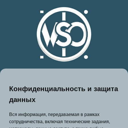
Конфиденциальность и защита
данных
Вся информация, передаваемая в рамках
сотрудничества, включая технические задания,